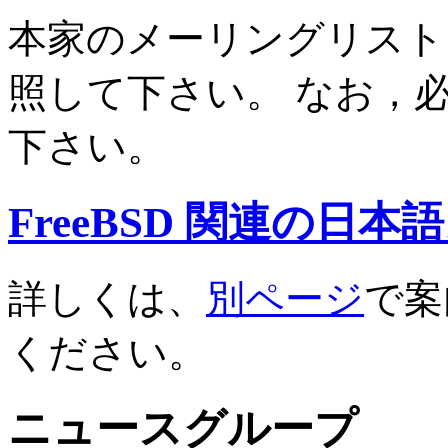
本家のメーリングリスト
照して下さい。 なお，
下さい。
FreeBSD 関連の日
詳しくは、
別ページ
で案
ください。
ニュースグループ